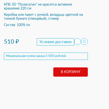
КПБ 5D "Полисатин" не красится активное
крашение 220 см
Коробка или пакет с ручкой, вкладыш цветной на
тонкой бумаге (глянцевый), стикер
Состав: 100% пэ
510 ₽
Минимальная сумма заказа 5 000 рублей.
В КОРЗИНУ