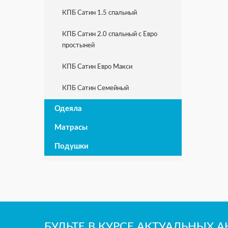
КПБ Сатин 1.5 спальный
КПБ Сатин 2.0 спальный с Евро
простыней
КПБ Сатин Евро Макси
КПБ Сатин Семейный
Одеяла
Матрасы
Подушки
БУДЬТЕ В КУРСЕ АКТУАЛЬНЫХ 