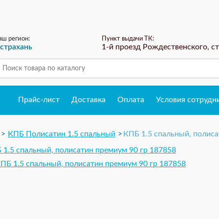
аш регион:
Пункт выдачи ТК:
страхань
1-й проезд Рождественского, ст
ЗАКАЗ ОБРАТНОГО ЗВОНКА
Прайс-лист
Доставка
Оплата
Условия сотрудн
КПБ Полисатин 1.5 спальный
КПБ 1.5 спальный, полиса