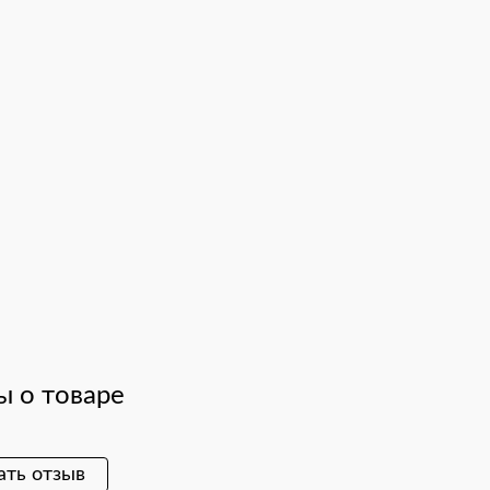
 о товаре
ать отзыв