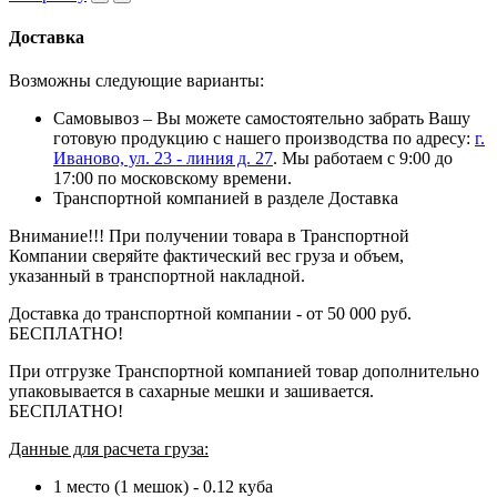
Доставка
Возможны следующие варианты:
Самовывоз – Вы можете самостоятельно забрать Вашу
готовую продукцию с нашего производства по адресу:
г.
Иваново, ул. 23 - линия д. 27
. Мы работаем с 9:00 до
17:00 по московскому времени.
Транспортной компанией в разделе Доставка
Внимание!!! При получении товара в Транспортной
Компании сверяйте фактический вес груза и объем,
указанный в транспортной накладной.
Доставка до транспортной компании - от 50 000 руб.
БЕСПЛАТНО!
При отгрузке Транспортной компанией товар дополнительно
упаковывается в сахарные мешки и зашивается.
БЕСПЛАТНО!
Данные для расчета груза:
1 место (1 мешок) - 0.12 куба