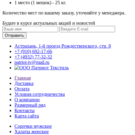
1 место (1 мешок) - 25 кг.
Количество мест по вашему заказу, уточняйте у менеджера.
Будьте в курсе актуальных акций и новостей
Астрахань, 1-й проезд Рождественского, стр. 8
+7 (910) 692-17-66
+7 (4932) 77-32-32
patriot-iv@mail.ru
Главная
Доставка
Оплата
Условия сотрудничества
О компании
Размерный ряд
Контакты
Карта сайта
Сорочки мужские
Халаты женские