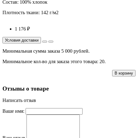
Состав: 100% хлопок
Плотность ткани: 142 г/м2
1 176 ₽
Минимальная сумма заказа 5 000 рублей.
Минимальное кол-во для заказа этого товара: 20.
В корзину
Отзывы о товаре
Написать отзыв
Ваше имя:
Ваш отзыв