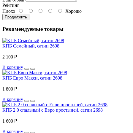
Рейтинг
Плохо
Хорошо
Продолжить
Рекомендуемые товары
КПБ Семейный, сатин 2698
2 100 ₽
В корзину
КПБ Евро Макси, сатин 2698
1 800 ₽
В корзину
КПБ 2.0 спальный с Евро простыней, сатин 2698
1 600 ₽
В корзину